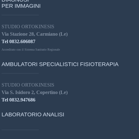
PER IMMAGINI
STUDIO ORTOKINESIS
Via Stazione 28, Carmiano (Le)
Tel 0832.606087
Accreditato con il Sistema Sanitario Regionale
AMBULATORI SPECIALISTICI FISIOTERAPIA
STUDIO ORTOKINESIS
Via S. Isidoro 2, Copertino (Le)
Tel 0832.947686
LABORATORIO ANALISI