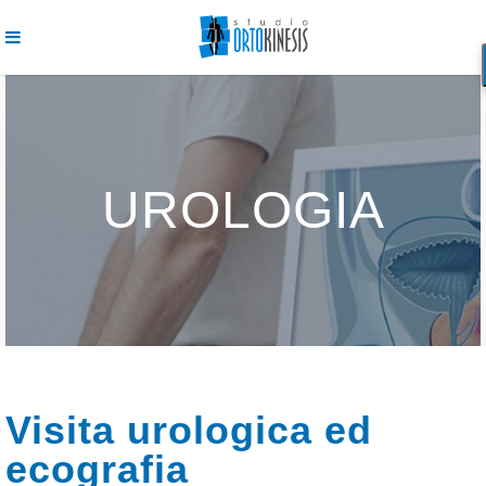
UROLOGIA
Visita urologica ed
ecografia