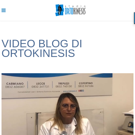
VIDEO BLOG DI
ORTOKINESIS