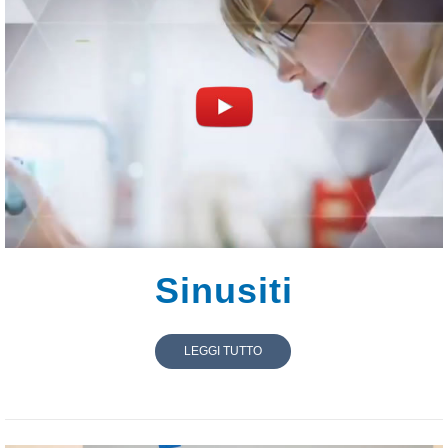
Sinusiti
LEGGI TUTTO