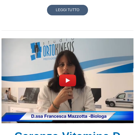
LEGGI TUTTO