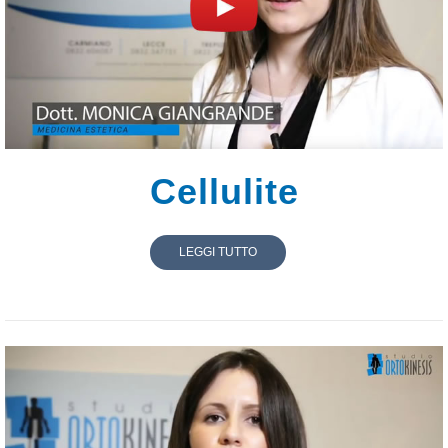
Cellulite
LEGGI TUTTO