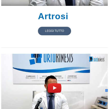
Artrosi
LEGGI TUTTO