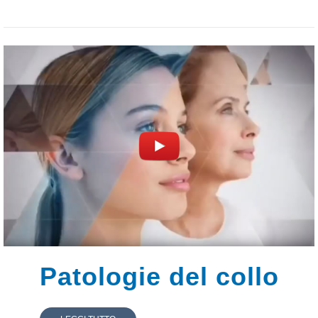
Patologie del collo