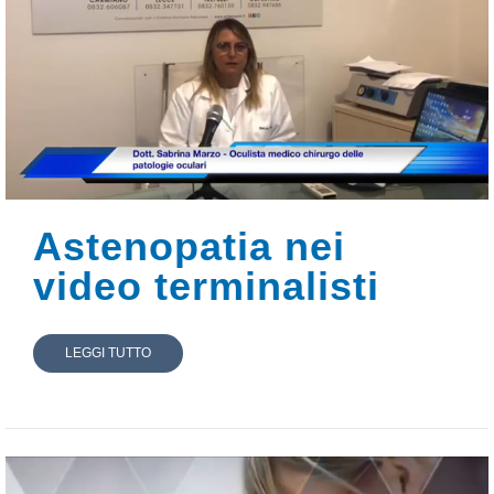
Astenopatia nei
video terminalisti
LEGGI TUTTO