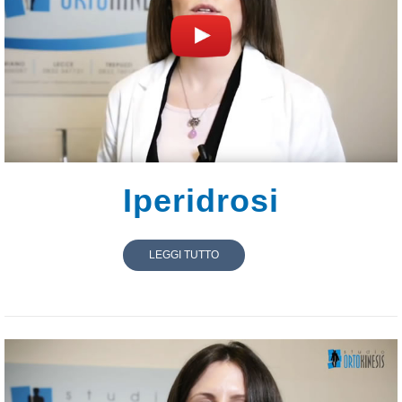
Iperidrosi
LEGGI TUTTO