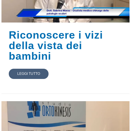
Riconoscere i vizi
della vista dei
bambini
LEGGI TUTTO