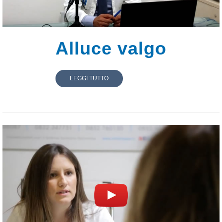
Alluce valgo
LEGGI TUTTO