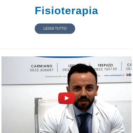
Fisioterapia
LEGGI TUTTO