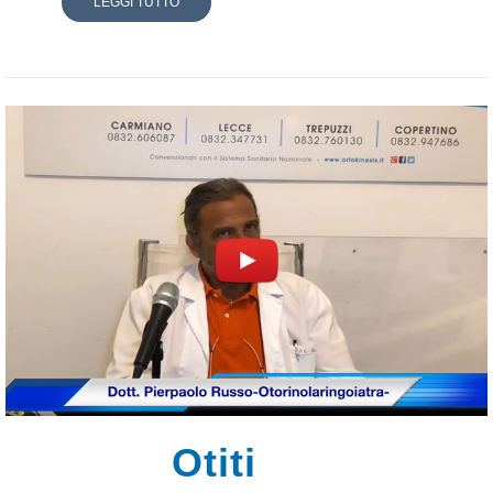
LEGGI TUTTO
Otiti