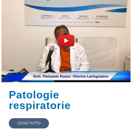
Patologie
respiratorie
LEGGI TUTTO