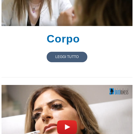
Corpo
LEGGI TUTTO