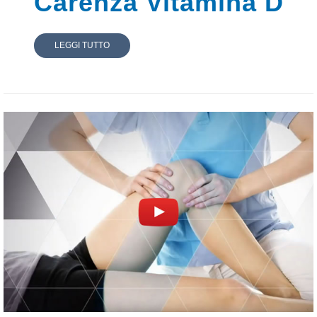
Carenza Vitamina D
LEGGI TUTTO