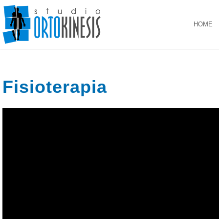
HOME
Fisioterapia